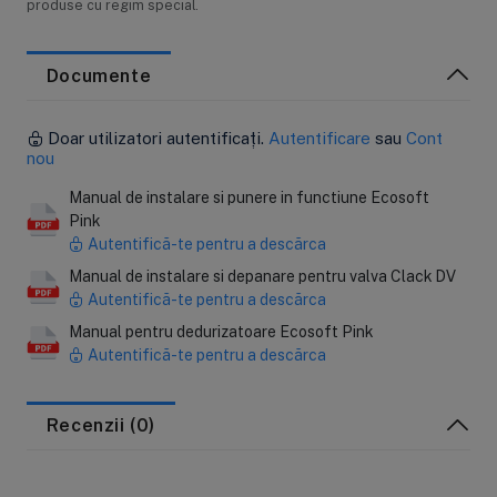
produse cu regim special.
Documente
Doar utilizatori autentificați.
Autentificare
sau
Cont
nou
Manual de instalare si punere in functiune Ecosoft
Pink
Autentifică-te pentru a descărca
Manual de instalare si depanare pentru valva Clack DV
Autentifică-te pentru a descărca
Manual pentru dedurizatoare Ecosoft Pink
Autentifică-te pentru a descărca
Recenzii (0)