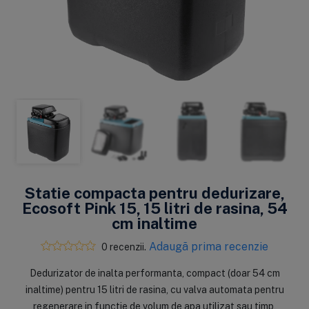
Statie compacta pentru dedurizare,
Ecosoft Pink 15, 15 litri de rasina, 54
cm inaltime
Adaugă prima recenzie
0 recenzii.
Dedurizator de inalta performanta, compact (doar 54 cm
inaltime) pentru 15 litri de rasina, cu valva automata pentru
regenerare in functie de volum de apa utilizat sau timp,