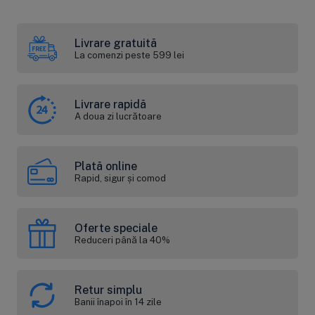
Livrare gratuită
La comenzi peste 599 lei
Livrare rapidă
A doua zi lucrătoare
Plată online
Rapid, sigur și comod
Oferte speciale
Reduceri până la 40%
Retur simplu
Banii înapoi în 14 zile