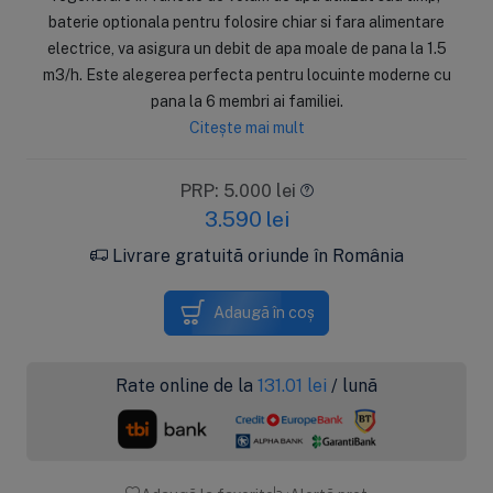
baterie optionala pentru folosire chiar si fara alimentare
electrice, va asigura un debit de apa moale de pana la 1.5
m3/h. Este alegerea perfecta pentru locuinte moderne cu
pana la 6 membri ai familiei.
Citește mai mult
PRP: 5.000 lei
3.590
lei
Livrare gratuită oriunde în România
Adaugă în coș
Rate online de la
131.01
lei
/ lună