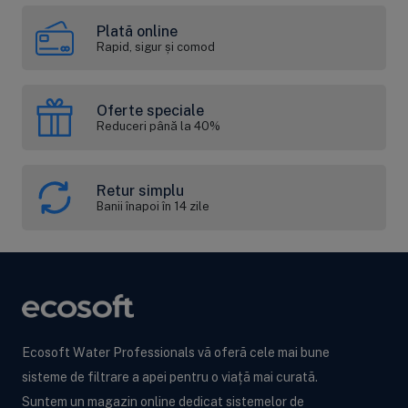
Plată online
Rapid, sigur și comod
Oferte speciale
Reduceri până la 40%
Retur simplu
Banii înapoi în 14 zile
Ecosoft Water Professionals vă oferă cele mai bune
sisteme de filtrare a apei pentru o viață mai curată.
Suntem un magazin online dedicat sistemelor de