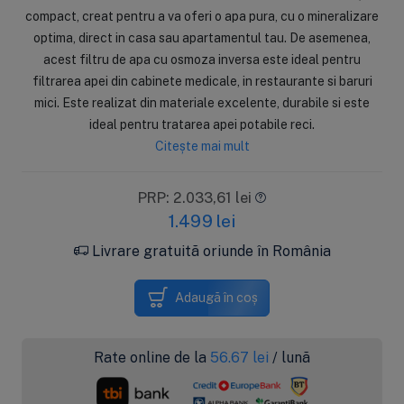
compact, creat pentru a va oferi o apa pura, cu o mineralizare
optima, direct in casa sau apartamentul tau. De asemenea,
acest filtru de apa cu osmoza inversa este ideal pentru
filtrarea apei din cabinete medicale, in restaurante si baruri
mici. Este realizat din materiale excelente, durabile si este
ideal pentru tratarea apei potabile reci.
Citește mai mult
PRP: 2.033,61 lei
1.499
lei
Livrare gratuită oriunde în România
Adaugă în coș
Rate online de la
56.67
lei
/ lună