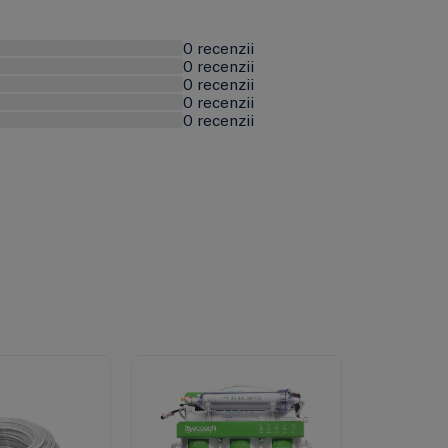
0 recenzii
0 recenzii
0 recenzii
0 recenzii
0 recenzii