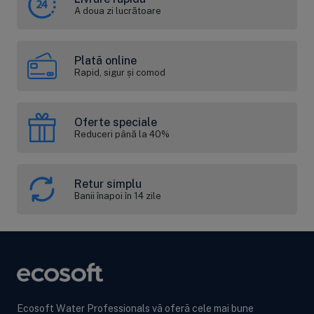
A doua zi lucrătoare
Plată online
Rapid, sigur și comod
Oferte speciale
Reduceri până la 40%
Retur simplu
Banii înapoi în 14 zile
Ecosoft Water Professionals vă oferă cele mai bune