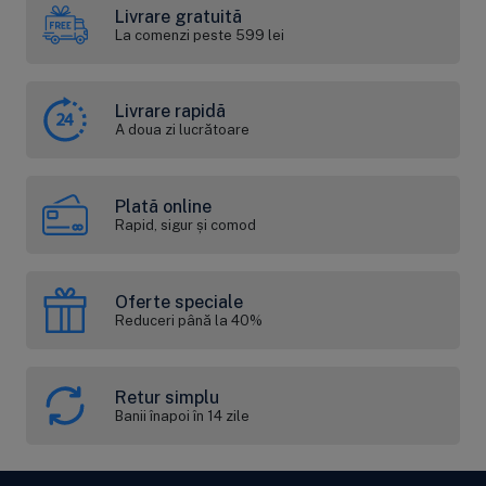
Livrare gratuită
La comenzi peste 599 lei
Livrare rapidă
A doua zi lucrătoare
Plată online
Rapid, sigur și comod
Oferte speciale
Reduceri până la 40%
Retur simplu
Banii înapoi în 14 zile