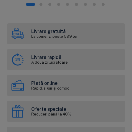
Livrare gratuită
La comenzi peste 599 lei
Livrare rapidă
A doua zi lucrătoare
Plată online
Rapid, sigur și comod
Oferte speciale
Reduceri până la 40%