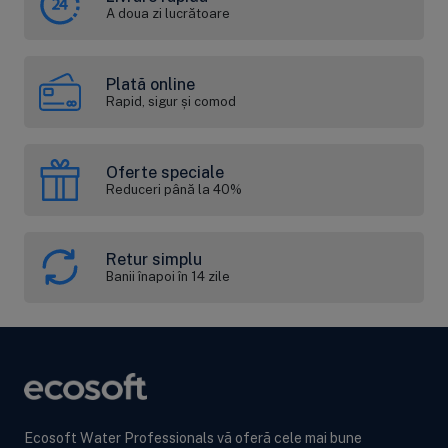
A doua zi lucrătoare
Plată online
Rapid, sigur și comod
Oferte speciale
Reduceri până la 40%
Retur simplu
Banii înapoi în 14 zile
Ecosoft Water Professionals vă oferă cele mai bune