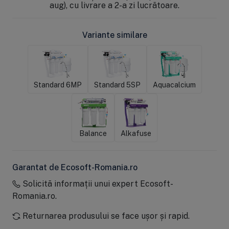
aug), cu livrare a 2-a zi lucrătoare.
Variante similare
Standard 6MP
Standard 5SP
Aquacalcium
Balance
Alkafuse
Garantat de Ecosoft-Romania.ro
Solicită informații unui expert Ecosoft-
Romania.ro.
Returnarea produsului se face ușor și rapid.