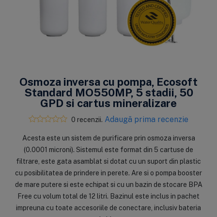
Osmoza inversa cu pompa, Ecosoft
Standard MO550MP, 5 stadii, 50
GPD si cartus mineralizare
Adaugă prima recenzie
0 recenzii.
Acesta este un sistem de purificare prin osmoza inversa
(0.0001 microni). Sistemul este format din 5 cartuse de
filtrare, este gata asamblat si dotat cu un suport din plastic
cu posibilitatea de prindere in perete. Are si o pompa booster
de mare putere si este echipat si cu un bazin de stocare BPA
Free cu volum total de 12 litri. Bazinul este inclus in pachet
impreuna cu toate accesoriile de conectare, inclusiv bateria