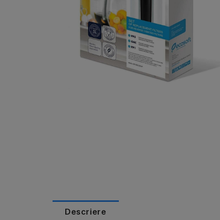
Descriere