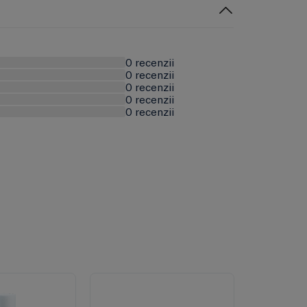
0 recenzii
0 recenzii
0 recenzii
0 recenzii
0 recenzii