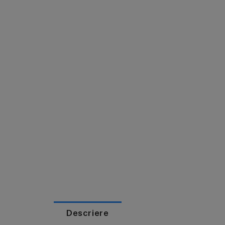
Descriere