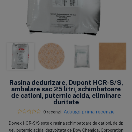
Rasina dedurizare, Dupont HCR-S/S,
ambalare sac 25 litri, schimbatoare
de cationi, puternic acida, eliminare
duritate
Adaugă prima recenzie
0 recenzii.
Dowex HCR-S/S este o rasina schimbatoare de cationi, de tip
gel, puternic acida, dezvoltata de Dow Chemical Corporation