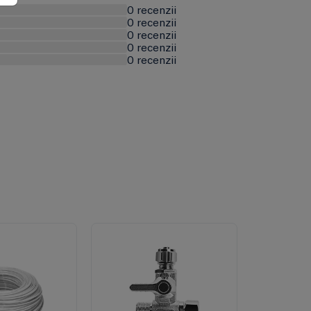
0 recenzii
0 recenzii
0 recenzii
0 recenzii
0 recenzii