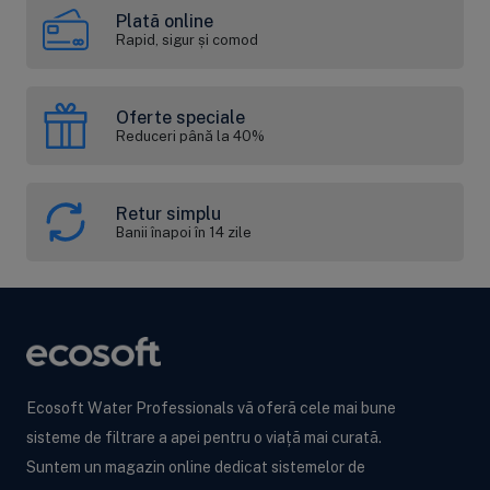
Plată online
Rapid, sigur și comod
Oferte speciale
Reduceri până la 40%
Retur simplu
Banii înapoi în 14 zile
Ecosoft Water Professionals vă oferă cele mai bune
sisteme de filtrare a apei pentru o viață mai curată.
Suntem un magazin online dedicat sistemelor de