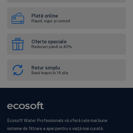
Plată online
Rapid, sigur și comod
Oferte speciale
Reduceri până la 40%
Retur simplu
Banii înapoi în 14 zile
Ecosoft Water Professionals vă oferă cele mai bune
sisteme de filtrare a apei pentru o viață mai curată.